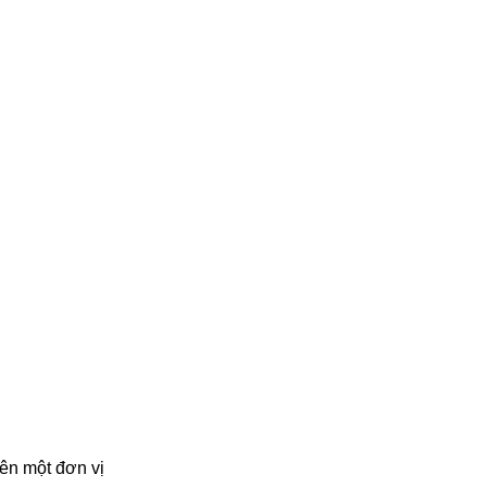
lên một đơn vị