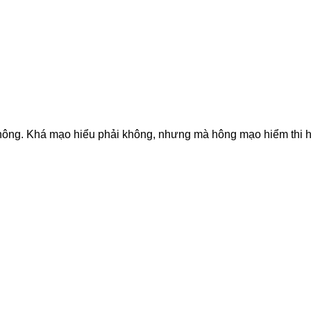
hông. Khá mạo hiểu phải không, nhưng mà hông mạo hiểm thi hô