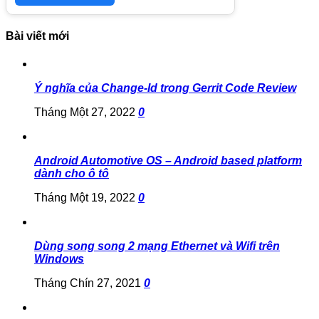
Bài viết mới
Ý nghĩa của Change-Id trong Gerrit Code Review
Tháng Một 27, 2022
0
Android Automotive OS – Android based platform
dành cho ô tô
Tháng Một 19, 2022
0
Dùng song song 2 mạng Ethernet và Wifi trên
Windows
Tháng Chín 27, 2021
0