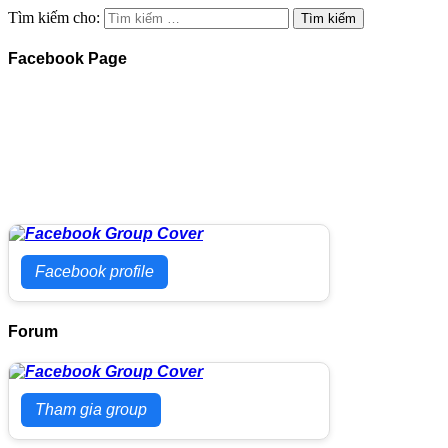
Tìm kiếm cho:
Facebook Page
Facebook profile
Forum
Tham gia group