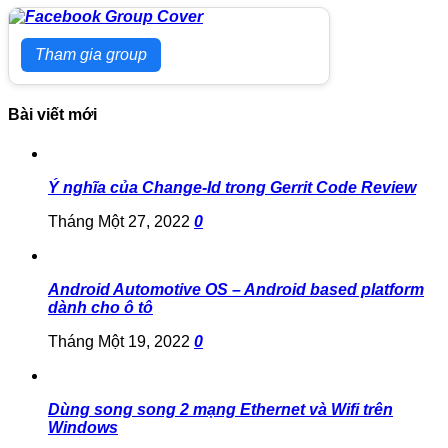
Tham gia group
Bài viết mới
Ý nghĩa của Change-Id trong Gerrit Code Review
Tháng Một 27, 2022
0
Android Automotive OS – Android based platform
dành cho ô tô
Tháng Một 19, 2022
0
Dùng song song 2 mạng Ethernet và Wifi trên
Windows