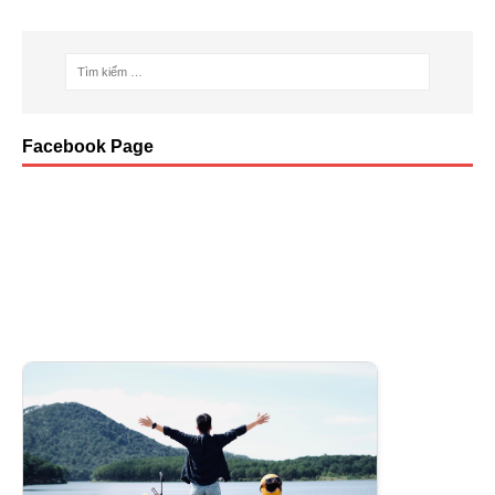
Facebook Page