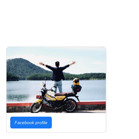
Facebook profile