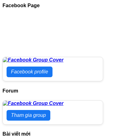
Facebook Page
Facebook profile
Forum
Tham gia group
Bài viết mới