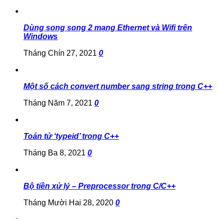
Dùng song song 2 mạng Ethernet và Wifi trên
Windows
Tháng Chín 27, 2021
0
Một số cách convert number sang string trong C++
Tháng Năm 7, 2021
0
Toán tử ‘typeid’ trong C++
Tháng Ba 8, 2021
0
Bộ tiền xử lý – Preprocessor trong C/C++
Tháng Mười Hai 28, 2020
0