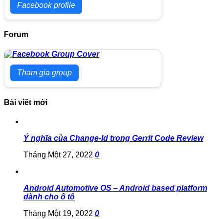
Facebook profile
Forum
Tham gia group
Bài viết mới
Ý nghĩa của Change-Id trong Gerrit Code Review
Tháng Một 27, 2022
0
Android Automotive OS – Android based platform
dành cho ô tô
Tháng Một 19, 2022
0