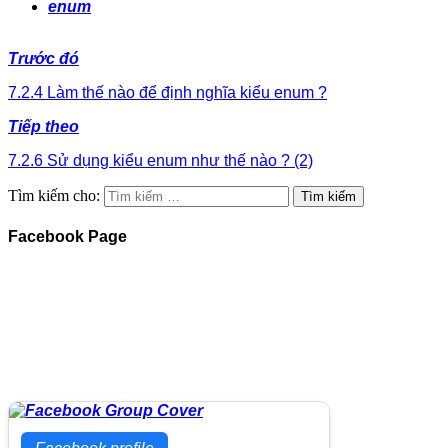
enum
Trước đó
7.2.4 Làm thế nào để định nghĩa kiểu enum ?
Tiếp theo
7.2.6 Sử dụng kiểu enum như thế nào ? (2)
Tìm kiếm cho:
Facebook Page