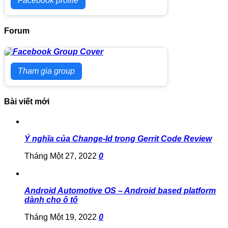
Facebook profile
Forum
Tham gia group
Bài viết mới
Ý nghĩa của Change-Id trong Gerrit Code Review
Tháng Một 27, 2022
0
Android Automotive OS – Android based platform
dành cho ô tô
Tháng Một 19, 2022
0