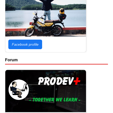
Facebook profile
Forum