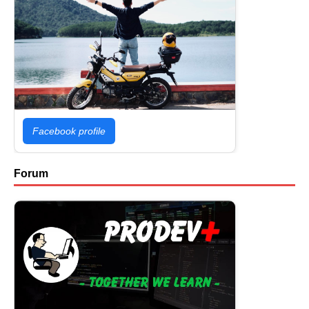
Facebook profile
Forum