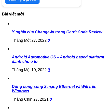
Bài viết mới
Ý nghĩa của Change-Id trong Gerrit Code Review
Tháng Một 27, 2022
0
Android Automotive OS – Android based platform
dành cho ô tô
Tháng Một 19, 2022
0
Dùng song song 2 mạng Ethernet và Wifi trên
Windows
Tháng Chín 27, 2021
0