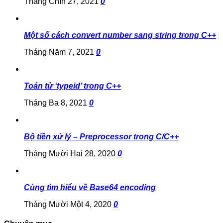
Tháng Chín 27, 2021
0
Một số cách convert number sang string trong C++
Tháng Năm 7, 2021
0
Toán tử ‘typeid’ trong C++
Tháng Ba 8, 2021
0
Bộ tiền xử lý – Preprocessor trong C/C++
Tháng Mười Hai 28, 2020
0
Cùng tìm hiểu về Base64 encoding
Tháng Mười Một 4, 2020
0