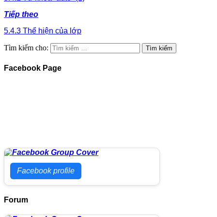
Tiếp theo
5.4.3 Thể hiện của lớp
Tìm kiếm cho:
Facebook Page
Facebook profile
Forum