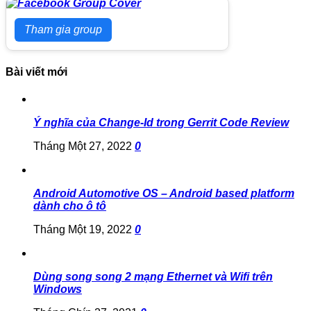
Tham gia group
Bài viết mới
Ý nghĩa của Change-Id trong Gerrit Code Review
Tháng Một 27, 2022
0
Android Automotive OS – Android based platform
dành cho ô tô
Tháng Một 19, 2022
0
Dùng song song 2 mạng Ethernet và Wifi trên
Windows