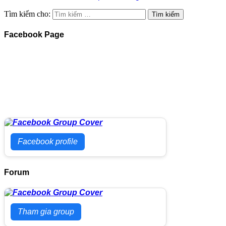
Tìm kiếm cho:
Facebook Page
Facebook profile
Forum
Tham gia group