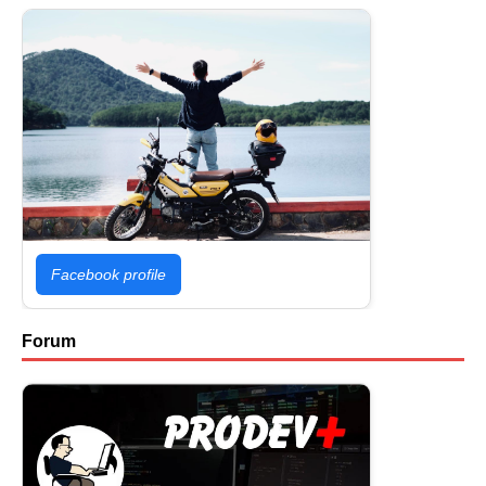
Facebook profile
Forum