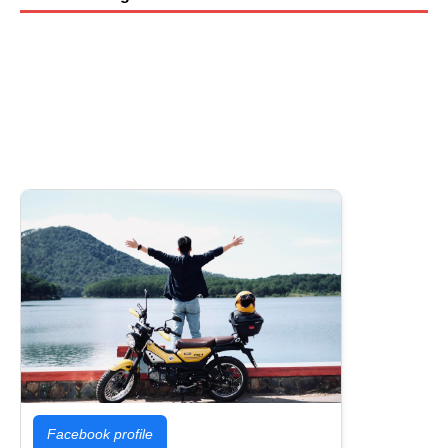
Facebook profile