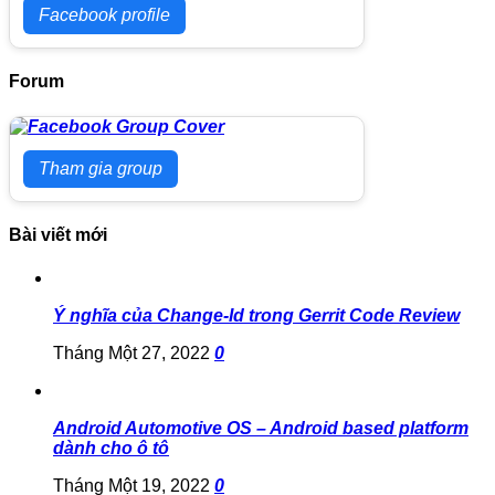
Facebook profile
Forum
Tham gia group
Bài viết mới
Ý nghĩa của Change-Id trong Gerrit Code Review
Tháng Một 27, 2022
0
Android Automotive OS – Android based platform
dành cho ô tô
Tháng Một 19, 2022
0