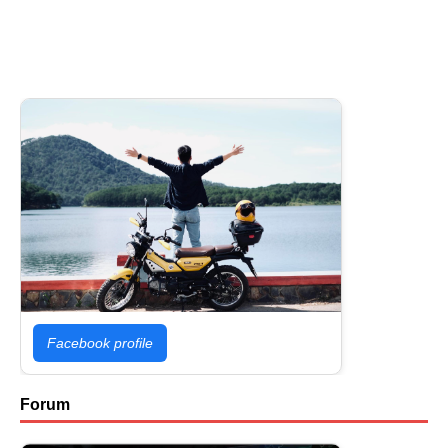
Facebook profile
Forum