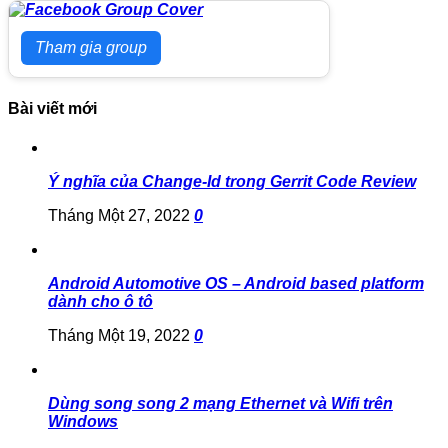
Tham gia group
Bài viết mới
Ý nghĩa của Change-Id trong Gerrit Code Review
Tháng Một 27, 2022
0
Android Automotive OS – Android based platform
dành cho ô tô
Tháng Một 19, 2022
0
Dùng song song 2 mạng Ethernet và Wifi trên
Windows