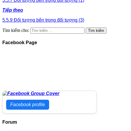
5.5.7 Đối tượng bên trong đối tượng (1)
Tiếp theo
5.5.9 Đối tượng bên trong đối tượng (3)
Tìm kiếm cho:
Facebook Page
Facebook profile
Forum