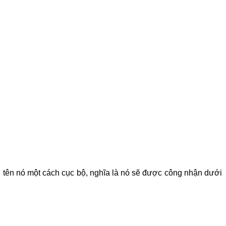
i tên nó một cách cục bộ, nghĩa là nó sẽ được công nhận dưới