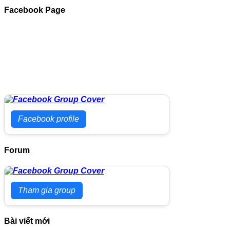
Facebook Page
Facebook profile
Forum
Tham gia group
Bài viết mới