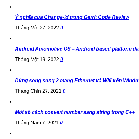
Ý nghĩa của Change-Id trong Gerrit Code Review
Tháng Một 27, 2022
0
Android Automotive OS – Android based platform dà
Tháng Một 19, 2022
0
Dùng song song 2 mạng Ethernet và Wifi trên Wind
Tháng Chín 27, 2021
0
Một số cách convert number sang string trong C++
Tháng Năm 7, 2021
0