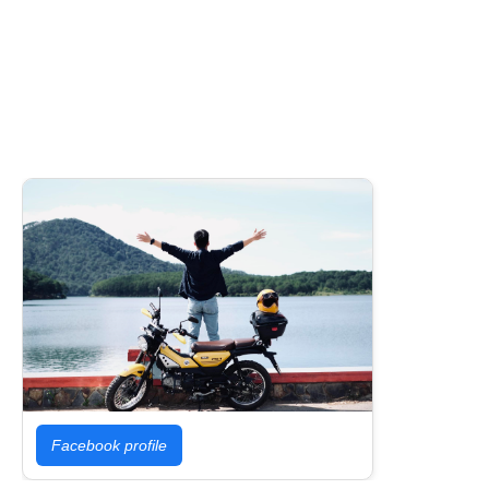
Facebook profile