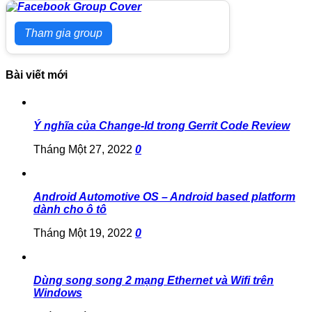
Tham gia group
Bài viết mới
Ý nghĩa của Change-Id trong Gerrit Code Review
Tháng Một 27, 2022
0
Android Automotive OS – Android based platform
dành cho ô tô
Tháng Một 19, 2022
0
Dùng song song 2 mạng Ethernet và Wifi trên
Windows