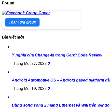
Forum
Tham gia group
Bài viết mới
Ý nghĩa của Change-Id trong Gerrit Code Review
Tháng Một 27, 2022
0
Android Automotive OS – Android based platform dà
Tháng Một 19, 2022
0
Dùng song song 2 mạng Ethernet và Wifi trên Wind