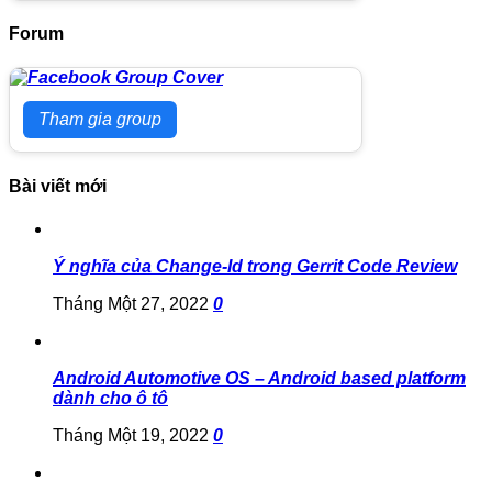
Forum
Tham gia group
Bài viết mới
Ý nghĩa của Change-Id trong Gerrit Code Review
Tháng Một 27, 2022
0
Android Automotive OS – Android based platform
dành cho ô tô
Tháng Một 19, 2022
0