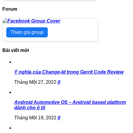
Forum
Tham gia group
Bài viết mới
Ý nghĩa của Change-Id trong Gerrit Code Review
Tháng Một 27, 2022
0
Android Automotive OS – Android based platform
dành cho ô tô
Tháng Một 19, 2022
0