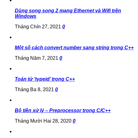
Dùng song song 2 mạng Ethernet và Wifi trên
Windows
Tháng Chín 27, 2021
0
Một số cách convert number sang string trong C++
Tháng Năm 7, 2021
0
Toán tử ‘typeid’ trong C++
Tháng Ba 8, 2021
0
Bộ tiền xử lý – Preprocessor trong C/C++
Tháng Mười Hai 28, 2020
0