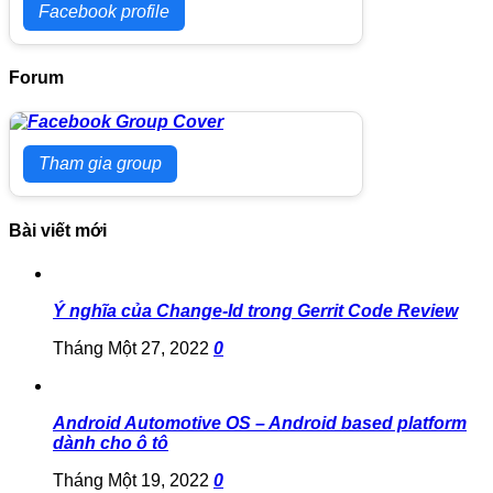
Facebook profile
Forum
Tham gia group
Bài viết mới
Ý nghĩa của Change-Id trong Gerrit Code Review
Tháng Một 27, 2022
0
Android Automotive OS – Android based platform
dành cho ô tô
Tháng Một 19, 2022
0