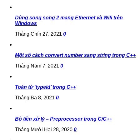
Dùng song song 2 mạng Ethernet và Wifi trên
Windows
Tháng Chín 27, 2021
0
Một số cách convert number sang string trong C++
Tháng Năm 7, 2021
0
Toán tử ‘typeid’ trong C++
Tháng Ba 8, 2021
0
Bộ tiền xử lý – Preprocessor trong C/C++
Tháng Mười Hai 28, 2020
0