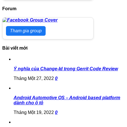
Forum
Tham gia group
Bài viết mới
Ý nghĩa của Change-Id trong Gerrit Code Review
Tháng Một 27, 2022
0
Android Automotive OS – Android based platform
dành cho ô tô
Tháng Một 19, 2022
0