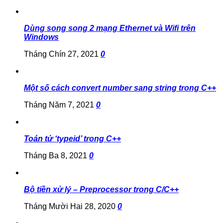
Dùng song song 2 mạng Ethernet và Wifi trên
Windows
Tháng Chín 27, 2021
0
Một số cách convert number sang string trong C++
Tháng Năm 7, 2021
0
Toán tử ‘typeid’ trong C++
Tháng Ba 8, 2021
0
Bộ tiền xử lý – Preprocessor trong C/C++
Tháng Mười Hai 28, 2020
0