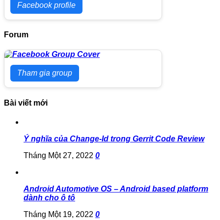
Facebook profile
Forum
Tham gia group
Bài viết mới
Ý nghĩa của Change-Id trong Gerrit Code Review
Tháng Một 27, 2022
0
Android Automotive OS – Android based platform
dành cho ô tô
Tháng Một 19, 2022
0