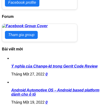
Facebook profile
Forum
Tham gia group
Bài viết mới
Ý nghĩa của Change-Id trong Gerrit Code Review
Tháng Một 27, 2022
0
Android Automotive OS – Android based platform
dành cho ô tô
Tháng Một 19, 2022
0