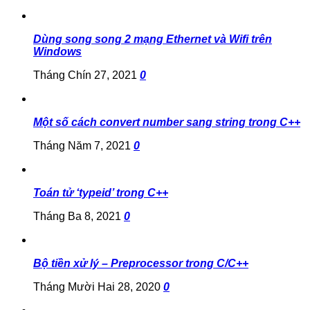
Dùng song song 2 mạng Ethernet và Wifi trên
Windows
Tháng Chín 27, 2021
0
Một số cách convert number sang string trong C++
Tháng Năm 7, 2021
0
Toán tử ‘typeid’ trong C++
Tháng Ba 8, 2021
0
Bộ tiền xử lý – Preprocessor trong C/C++
Tháng Mười Hai 28, 2020
0