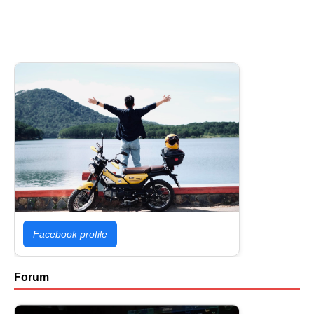
Facebook profile
Forum