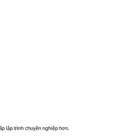
cấp lập trình chuyên nghiệp hơn.