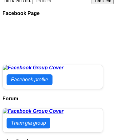
Tìm kiếm cho:
Facebook Page
Facebook profile
Forum
Tham gia group