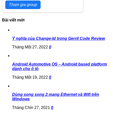
Tham gia group
Bài viết mới
Ý nghĩa của Change-Id trong Gerrit Code Review
Tháng Một 27, 2022
0
Android Automotive OS – Android based platform
dành cho ô tô
Tháng Một 19, 2022
0
Dùng song song 2 mạng Ethernet và Wifi trên
Windows
Tháng Chín 27, 2021
0