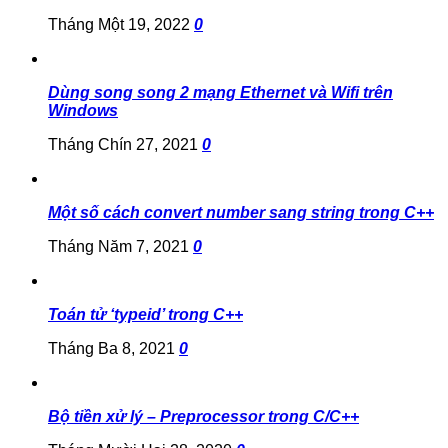
Tháng Một 19, 2022
0
Dùng song song 2 mạng Ethernet và Wifi trên
Windows
Tháng Chín 27, 2021
0
Một số cách convert number sang string trong C++
Tháng Năm 7, 2021
0
Toán tử ‘typeid’ trong C++
Tháng Ba 8, 2021
0
Bộ tiền xử lý – Preprocessor trong C/C++